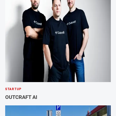
STARTUP
OUTCRAFT AI