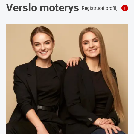
Verslo moterys
Registruoti profilį