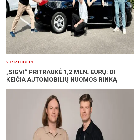
STARTUOLIS
„SIGVI“ PRITRAUKĖ 1,2 MLN. EURŲ: DI
KEIČIA AUTOMOBILIŲ NUOMOS RINKĄ