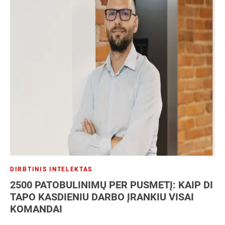
DIRBTINIS INTELEKTAS
2500 PATOBULINIMŲ PER PUSMETĮ: KAIP DI
TAPO KASDIENIU DARBO ĮRANKIU VISAI
KOMANDAI