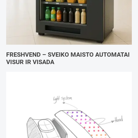
FRESHVEND – SVEIKO MAISTO AUTOMATAI
VISUR IR VISADA