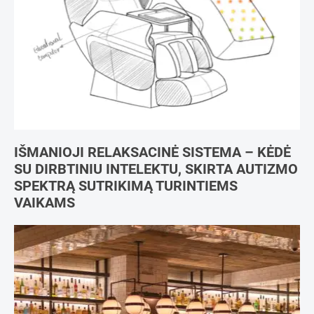
IŠMANIOJI RELAKSACINĖ SISTEMA – KĖDĖ
SU DIRBTINIU INTELEKTU, SKIRTA AUTIZMO
SPEKTRĄ SUTRIKIMĄ TURINTIEMS
VAIKAMS