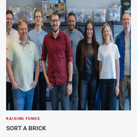
RAISING FUNDS
SORT A BRICK