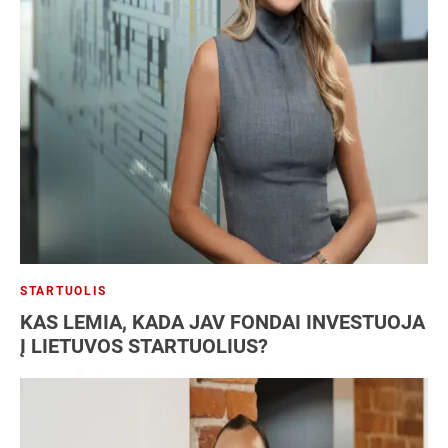
STARTUOLIS
KAS LEMIA, KADA JAV FONDAI INVESTUOJA
Į LIETUVOS STARTUOLIUS?