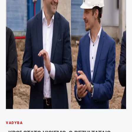
VADYBA