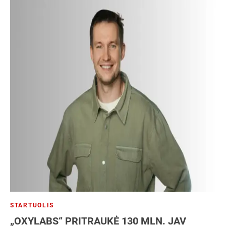
STARTUOLIS
„OXYLABS“ PRITRAUKĖ 130 MLN. JAV