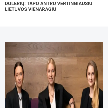
DOLERIŲ: TAPO ANTRU VERTINGIAUSIU
LIETUVOS VIENARAGIU