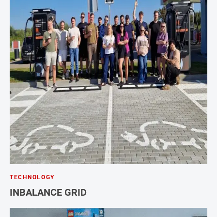
TECHNOLOGY
INBALANCE GRID