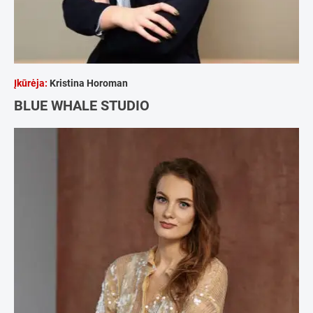
Įkūrėja:
Kristina Horoman
BLUE WHALE STUDIO