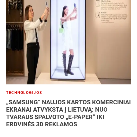
TECHNOLOGIJOS
„SAMSUNG“ NAUJOS KARTOS KOMERCINIAI
EKRANAI ATVYKSTA Į LIETUVĄ: NUO
TVARAUS SPALVOTO „E-PAPER“ IKI
ERDVINĖS 3D REKLAMOS