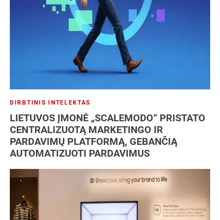
DIRBTINIS INTELEKTAS
LIETUVOS ĮMONĖ „SCALEMODO“ PRISTATO
CENTRALIZUOTĄ MARKETINGO IR
PARDAVIMŲ PLATFORMĄ, GEBANČIĄ
AUTOMATIZUOTI PARDAVIMUS