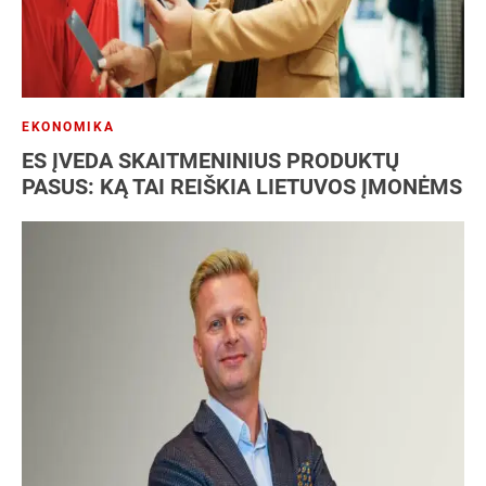
EKONOMIKA
ES ĮVEDA SKAITMENINIUS PRODUKTŲ
PASUS: KĄ TAI REIŠKIA LIETUVOS ĮMONĖMS