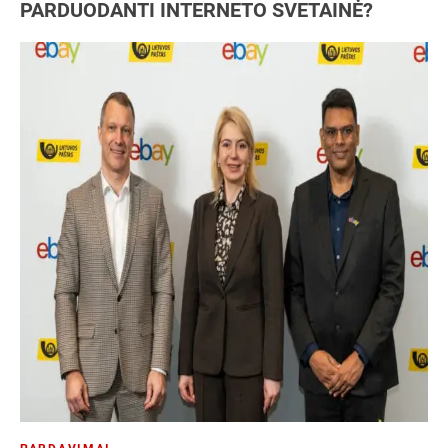
PARDUODANTI INTERNETO SVETAINĖ?