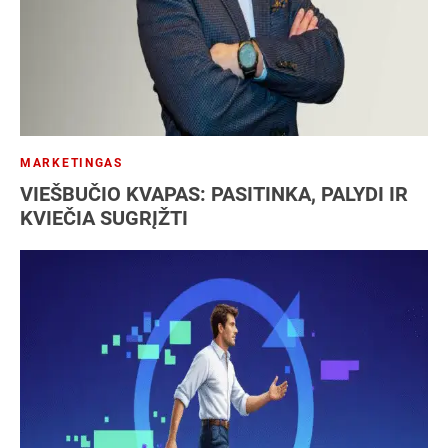
MARKETINGAS
VIEŠBUČIO KVAPAS: PASITINKA, PALYDI IR
KVIEČIA SUGRĮŽTI