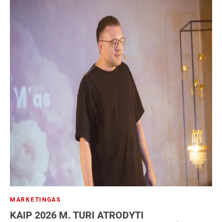
MARKETINGAS
KAIP 2026 M. TURI ATRODYTI