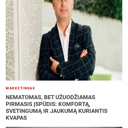
MARKETINGAS
NEMATOMAS, BET UŽUODŽIAMAS
PIRMASIS ĮSPŪDIS: KOMFORTĄ,
SVETINGUMĄ IR JAUKUMĄ KURIANTIS
KVAPAS