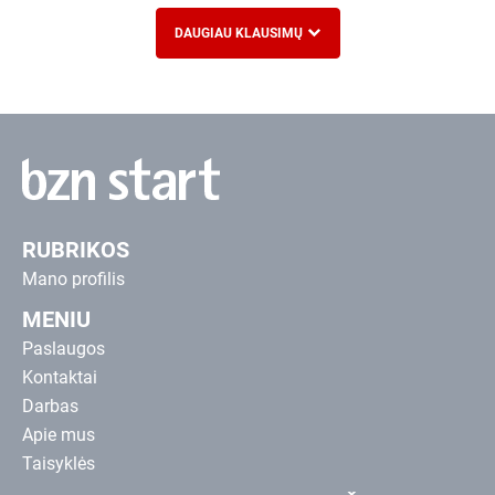
DAUGIAU KLAUSIMŲ
RUBRIKOS
Mano profilis
MENIU
Paslaugos
Kontaktai
Darbas
Apie mus
Taisyklės