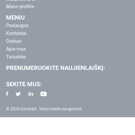
Mano profilis
MENIU
Paslaugos
Kontaktai
Darbas
Apie mus
Taisyklės
PRENUMERUOKITE NAUJIENLAIŠKĮ:
SEKITE MUS:
© 2026 bznstart. Visos teisės saugomos.