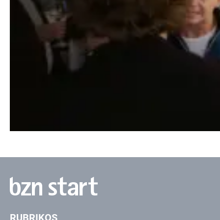
RUBRIKOS