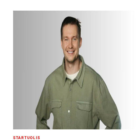
STARTUOLIS