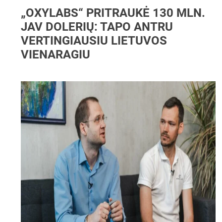
„OXYLABS“ PRITRAUKĖ 130 MLN.
JAV DOLERIŲ: TAPO ANTRU
VERTINGIAUSIU LIETUVOS
VIENARAGIU