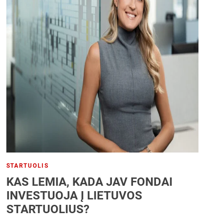
STARTUOLIS
KAS LEMIA, KADA JAV FONDAI
INVESTUOJA Į LIETUVOS
STARTUOLIUS?