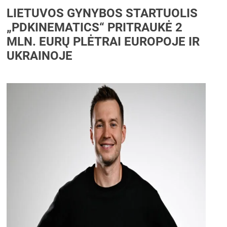
LIETUVOS GYNYBOS STARTUOLIS
„PDKINEMATICS“ PRITRAUKĖ 2
MLN. EURŲ PLĖTRAI EUROPOJE IR
UKRAINOJE