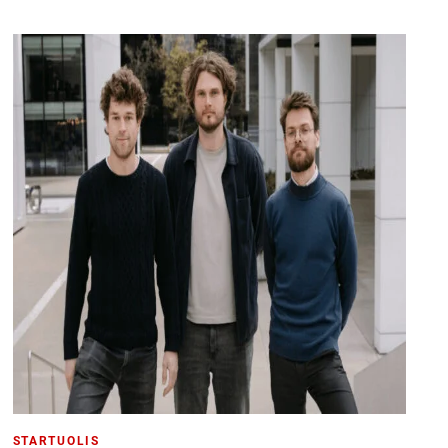
STARTUOLIS