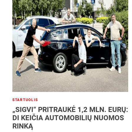
STARTUOLIS
„SIGVI“ PRITRAUKĖ 1,2 MLN. EURŲ:
DI KEIČIA AUTOMOBILIŲ NUOMOS
RINKĄ