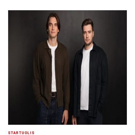
STARTUOLIS