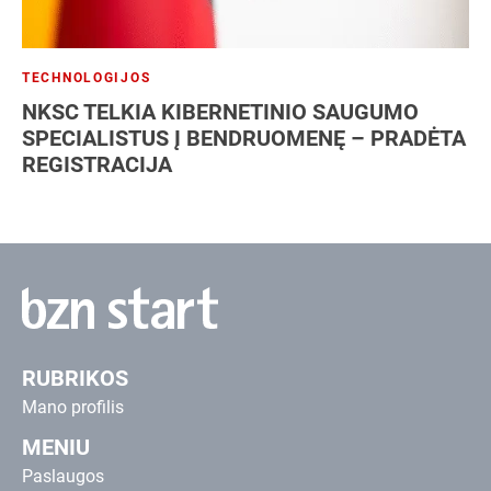
TECHNOLOGIJOS
NKSC TELKIA KIBERNETINIO SAUGUMO
SPECIALISTUS Į BENDRUOMENĘ – PRADĖTA
REGISTRACIJA
RUBRIKOS
Mano profilis
MENIU
Paslaugos