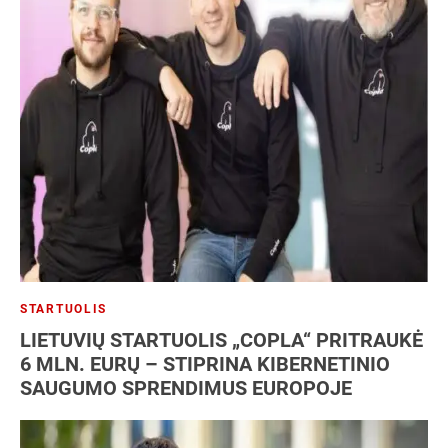
STARTUOLIS
LIETUVIŲ STARTUOLIS „COPLA“ PRITRAUKĖ
6 MLN. EURŲ – STIPRINA KIBERNETINIO
SAUGUMO SPRENDIMUS EUROPOJE