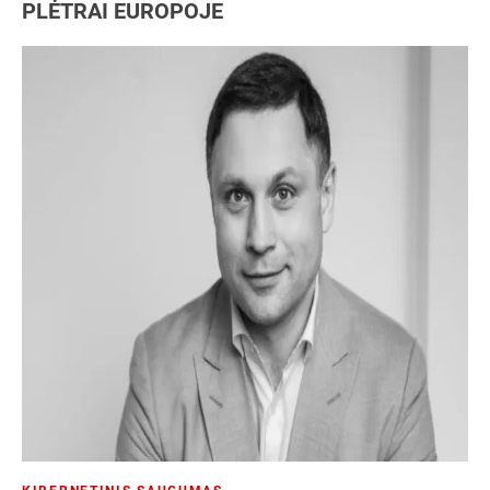
PLĖTRAI EUROPOJE