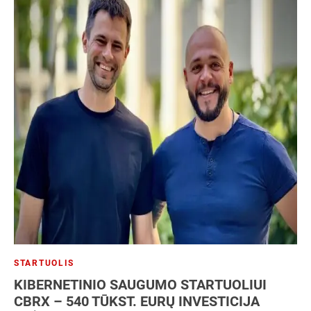
STARTUOLIS
KIBERNETINIO SAUGUMO STARTUOLIUI
CBRX – 540 TŪKST. EURŲ INVESTICIJA