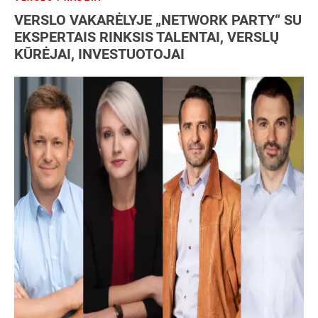
VERSLO VAKARĖLYJE „NETWORK PARTY“ SU
EKSPERTAIS RINKSIS TALENTAI, VERSLŲ
KŪRĖJAI, INVESTUOTOJAI