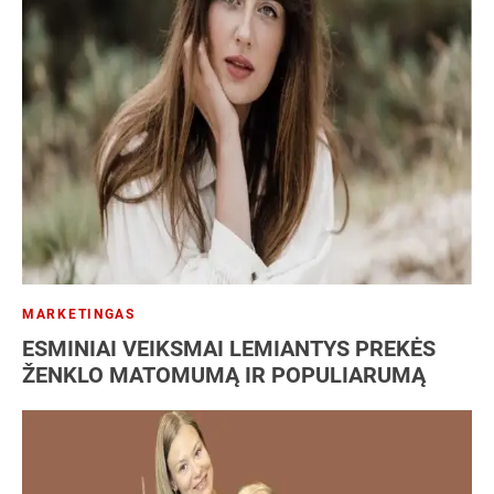
MARKETINGAS
ESMINIAI VEIKSMAI LEMIANTYS PREKĖS
ŽENKLO MATOMUMĄ IR POPULIARUMĄ