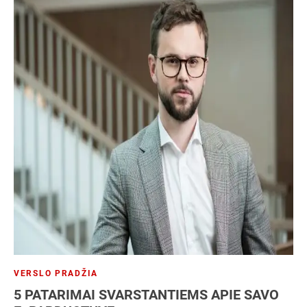
VERSLO PRADŽIA
5 PATARIMAI SVARSTANTIEMS APIE SAVO