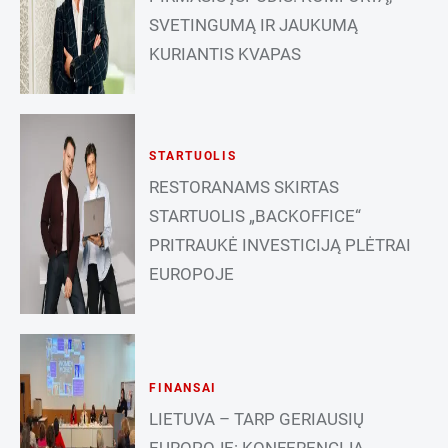
SVETINGUMĄ IR JAUKUMĄ
KURIANTIS KVAPAS
STARTUOLIS
RESTORANAMS SKIRTAS
STARTUOLIS „BACKOFFICE“
PRITRAUKĖ INVESTICIJĄ PLĖTRAI
EUROPOJE
FINANSAI
LIETUVA – TARP GERIAUSIŲ