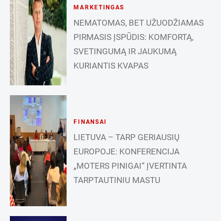
MARKETINGAS
NEMATOMAS, BET UŽUODŽIAMAS
PIRMASIS ĮSPŪDIS: KOMFORTĄ,
SVETINGUMĄ IR JAUKUMĄ
KURIANTIS KVAPAS
FINANSAI
LIETUVA – TARP GERIAUSIŲ
EUROPOJE: KONFERENCIJA
„MOTERS PINIGAI“ ĮVERTINTA
TARPTAUTINIU MASTU