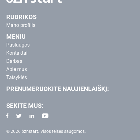
RUBRIKOS
Mano profilis
MENIU
Paslaugos
Kontaktai
Darbas
Apie mus
Taisyklės
PRENUMERUOKITE NAUJIENLAIŠKĮ:
SEKITE MUS:
© 2026 bznstart. Visos teisės saugomos.