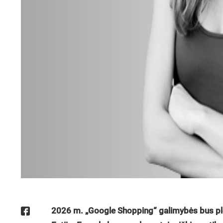
2026 m. „Google Shopping“ galimybės bus plečia