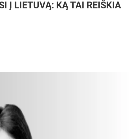
 Į LIETUVĄ: KĄ TAI REIŠKIA