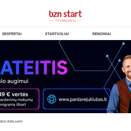
EKSPERTAI
STARTUOLIAI
RENGINIAI
EKYBOS VERSLAMS?