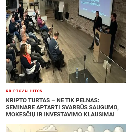
KRIPTOVALIUTOS
KRIPTO TURTAS – NE TIK PELNAS:
SEMINARE APTARTI SVARBŪS SAUGUMO,
MOKESČIŲ IR INVESTAVIMO KLAUSIMAI