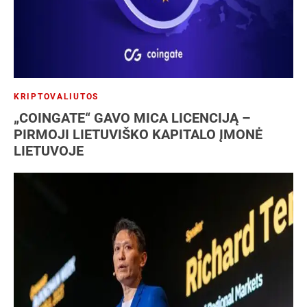
KRIPTOVALIUTOS
„COINGATE“ GAVO MICA LICENCIJĄ –
PIRMOJI LIETUVIŠKO KAPITALO ĮMONĖ
LIETUVOJE