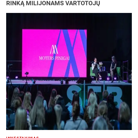
RINKĄ MILIJONAMS VARTOTOJŲ