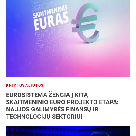
KRIPTOVALIUTOS
EUROSISTEMA ŽENGIA Į KITĄ
SKAITMENINIO EURO PROJEKTO ETAPĄ:
NAUJOS GALIMYBĖS FINANSŲ IR
TECHNOLOGIJŲ SEKTORIUI