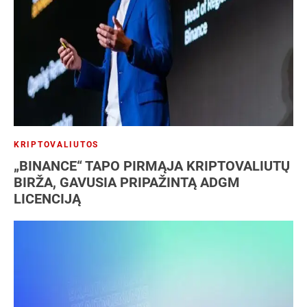
KRIPTOVALIUTOS
„BINANCE“ TAPO PIRMĄJA KRIPTOVALIUTŲ
BIRŽA, GAVUSIA PRIPAŽINTĄ ADGM
LICENCIJĄ