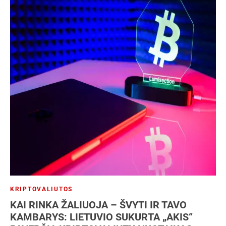
KRIPTOVALIUTOS
KAI RINKA ŽALIUOJA – ŠVYTI IR TAVO
KAMBARYS: LIETUVIO SUKURTA „AKIS“