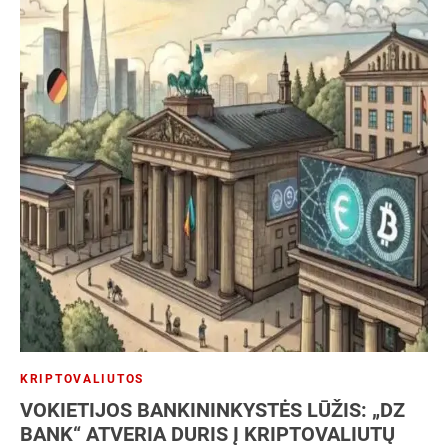
KRIPTOVALIUTOS
VOKIETIJOS BANKININKYSTĖS LŪŽIS: „DZ
BANK“ ATVERIA DURIS Į KRIPTOVALIUTŲ