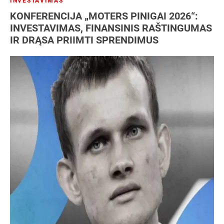
INVESTAVIMAS
KONFERENCIJA „MOTERS PINIGAI 2026“:
INVESTAVIMAS, FINANSINIS RAŠTINGUMAS
IR DRĄSA PRIIMTI SPRENDIMUS