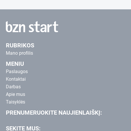
RUBRIKOS
Mano profilis
MENIU
Paslaugos
Kontaktai
Darbas
Apie mus
Taisyklės
PRENUMERUOKITE NAUJIENLAIŠKĮ:
SEKITE MUS: