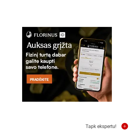
Tapk ekspertu!