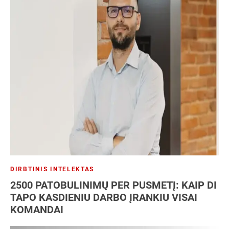
DIRBTINIS INTELEKTAS
2500 PATOBULINIMŲ PER PUSMETĮ: KAIP DI
TAPO KASDIENIU DARBO ĮRANKIU VISAI
KOMANDAI