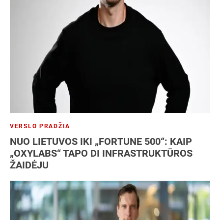
VERSLO PRADŽIA
NUO LIETUVOS IKI „FORTUNE 500“: KAIP
„OXYLABS“ TAPO DI INFRASTRUKTŪROS
ŽAIDĖJU