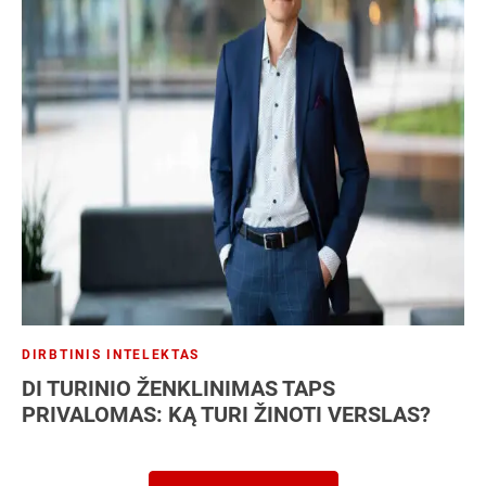
DIRBTINIS INTELEKTAS
DI TURINIO ŽENKLINIMAS TAPS
PRIVALOMAS: KĄ TURI ŽINOTI VERSLAS?