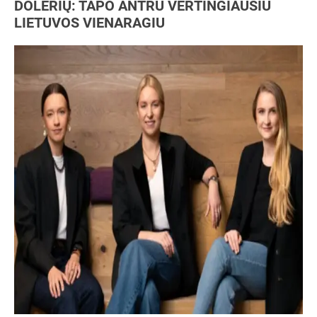
DOLERIŲ: TAPO ANTRU VERTINGIAUSIU
LIETUVOS VIENARAGIU