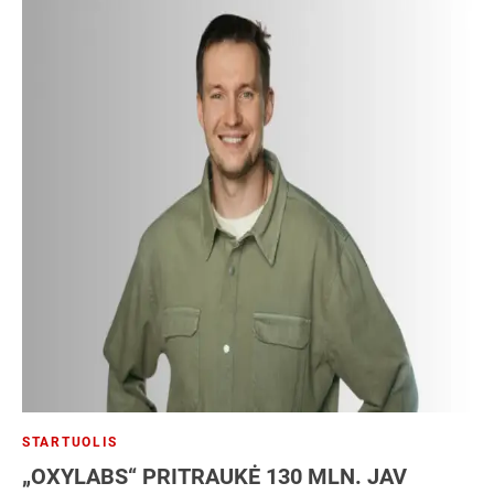
STARTUOLIS
„OXYLABS“ PRITRAUKĖ 130 MLN. JAV