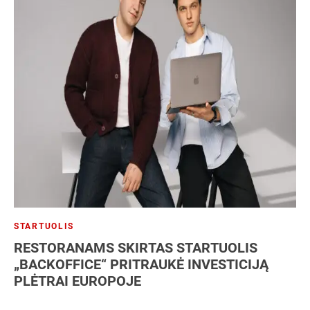
STARTUOLIS
RESTORANAMS SKIRTAS STARTUOLIS
„BACKOFFICE“ PRITRAUKĖ INVESTICIJĄ
PLĖTRAI EUROPOJE