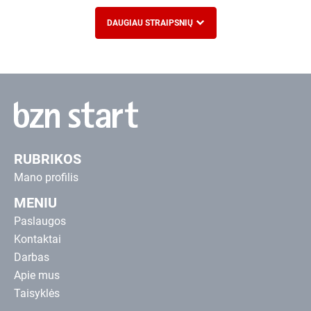
DAUGIAU STRAIPSNIŲ
RUBRIKOS
Mano profilis
MENIU
Paslaugos
Kontaktai
Darbas
Apie mus
Taisyklės