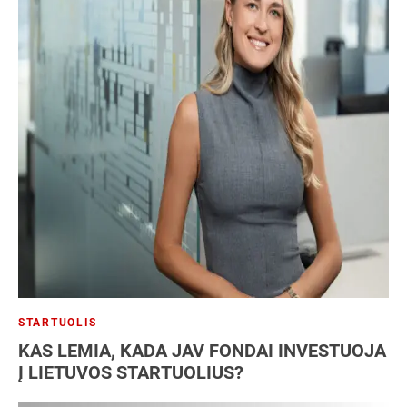
STARTUOLIS
KAS LEMIA, KADA JAV FONDAI INVESTUOJA
Į LIETUVOS STARTUOLIUS?