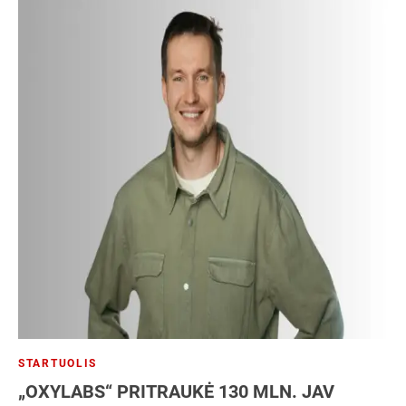
STARTUOLIS
„OXYLABS“ PRITRAUKĖ 130 MLN. JAV