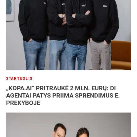
STARTUOLIS
„KOPA.AI“ PRITRAUKĖ 2 MLN. EURŲ: DI
AGENTAI PATYS PRIIMA SPRENDIMUS E.
PREKYBOJE