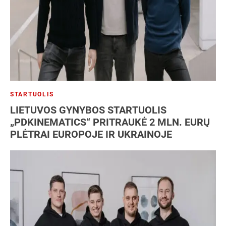
STARTUOLIS
LIETUVOS GYNYBOS STARTUOLIS
„PDKINEMATICS“ PRITRAUKĖ 2 MLN. EURŲ
PLĖTRAI EUROPOJE IR UKRAINOJE