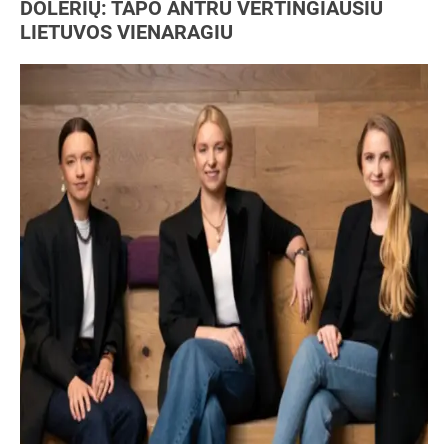
DOLERIŲ: TAPO ANTRU VERTINGIAUSIU
LIETUVOS VIENARAGIU