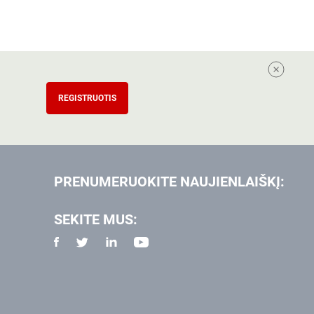
REGISTRUOTIS
PRENUMERUOKITE NAUJIENLAIŠKĮ:
SEKITE MUS: