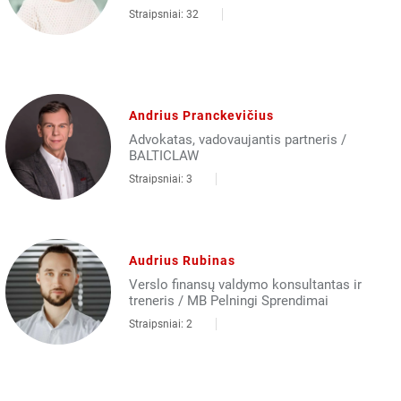
Straipsniai: 32
Andrius Pranckevičius
Advokatas, vadovaujantis partneris /
BALTICLAW
Straipsniai: 3
Audrius Rubinas
Verslo finansų valdymo konsultantas ir
treneris / MB Pelningi Sprendimai
Straipsniai: 2