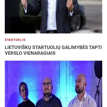
STARTUOLIS
LIETUVIŠKŲ STARTUOLIŲ GALIMYBĖS TAPTI
VERSLO VIENARAGIAIS