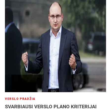
VERSLO PRADŽIA
SVARBIAUSI VERSLO PLANO KRITERIJAI