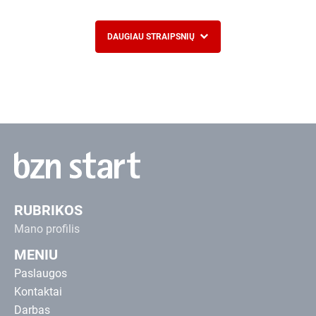
DAUGIAU STRAIPSNIŲ
RUBRIKOS
Mano profilis
MENIU
Paslaugos
Kontaktai
Darbas