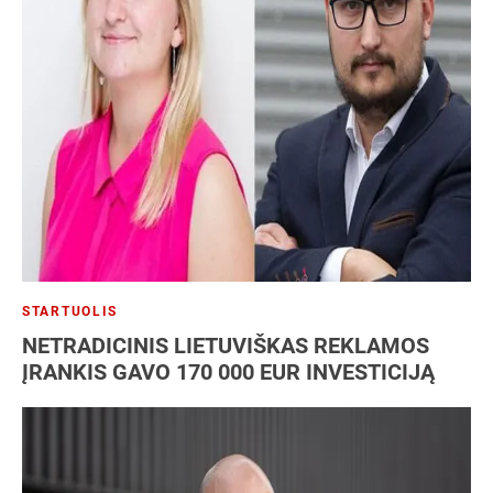
STARTUOLIS
NETRADICINIS LIETUVIŠKAS REKLAMOS
ĮRANKIS GAVO 170 000 EUR INVESTICIJĄ