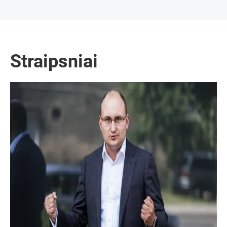
Straipsniai