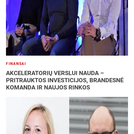
FINANSAI
AKCELERATORIŲ VERSLUI NAUDA –
PRITRAUKTOS INVESTICIJOS, BRANDESNĖ
KOMANDA IR NAUJOS RINKOS