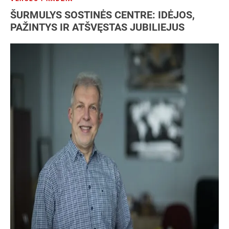
ŠURMULYS SOSTINĖS CENTRE: IDĖJOS,
PAŽINTYS IR ATŠVĘSTAS JUBILIEJUS