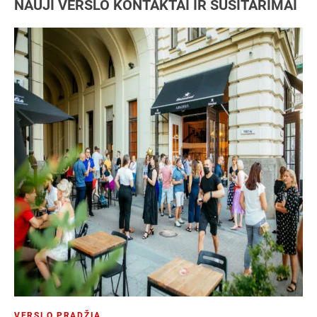
NAUJI VERSLO KONTAKTAI IR SUSITARIMAI
VERSLO PRADŽIA