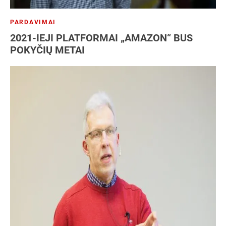
PARDAVIMAI
2021-IEJI PLATFORMAI „AMAZON“ BUS
POKYČIŲ METAI