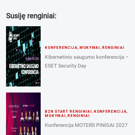
Susiję renginiai:
KONFERENCIJA
,
MOKYMAI
,
RENGINIAI
Kibernetinio saugumo konferencija –
ESET Security Day
BZN START RENGINIAI
,
KONFERENCIJA
,
MOKYMAI
,
RENGINIAI
Konferencija MOTERS PINIGAI 2027