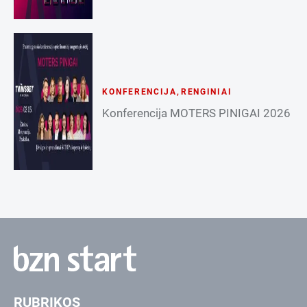
KONFERENCIJA
,
RENGINIAI
Konferencija MOTERS PINIGAI 2026
RUBRIKOS