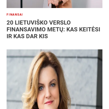
FINANSAI
20 LIETUVIŠKO VERSLO
FINANSAVIMO METŲ: KAS KEITĖSI
IR KAS DAR KIS