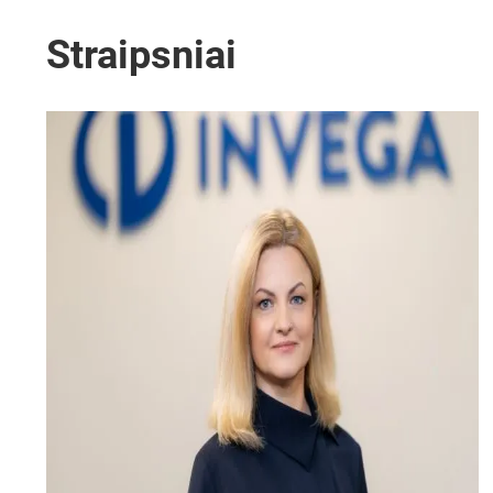
Straipsniai