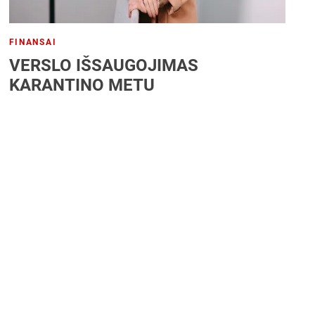
FINANSAI
VERSLO IŠSAUGOJIMAS
KARANTINO METU