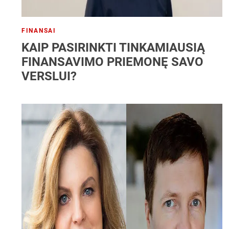
FINANSAI
KAIP PASIRINKTI TINKAMIAUSIĄ
FINANSAVIMO PRIEMONĘ SAVO
VERSLUI?