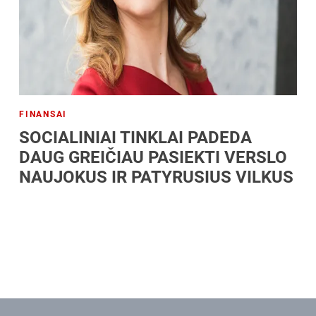
FINANSAI
SOCIALINIAI TINKLAI PADEDA
DAUG GREIČIAU PASIEKTI VERSLO
NAUJOKUS IR PATYRUSIUS VILKUS