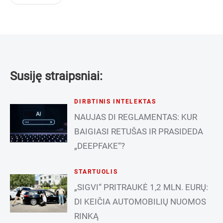
Susiję straipsniai:
DIRBTINIS INTELEKTAS
NAUJAS DI REGLAMENTAS: KUR
BAIGIASI RETUŠAS IR PRASIDEDA
„DEEPFAKE“?
STARTUOLIS
„SIGVI“ PRITRAUKĖ 1,2 MLN. EURŲ:
DI KEIČIA AUTOMOBILIŲ NUOMOS
RINKĄ