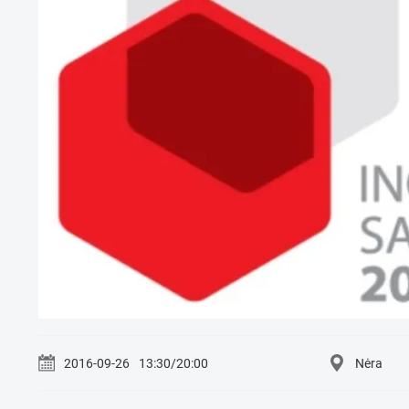
2016-09-26
13:30/20:00
Nėra