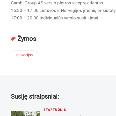
Cambi Group AS verslo plėtros viceprezidentas
16:30 – 17:00 Lietuvos ir Norvegijos įmonių prisista
17:00 – 20:00 Individualūs verslo susitikimai
Žymos
Inovacijos
Susiję straipsniai:
STARTUOLIS