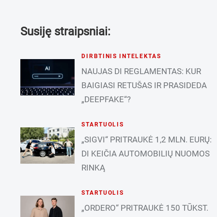
Susiję straipsniai:
DIRBTINIS INTELEKTAS
NAUJAS DI REGLAMENTAS: KUR
BAIGIASI RETUŠAS IR PRASIDEDA
„DEEPFAKE“?
STARTUOLIS
„SIGVI“ PRITRAUKĖ 1,2 MLN. EURŲ:
DI KEIČIA AUTOMOBILIŲ NUOMOS
RINKĄ
STARTUOLIS
„ORDERO“ PRITRAUKĖ 150 TŪKST.