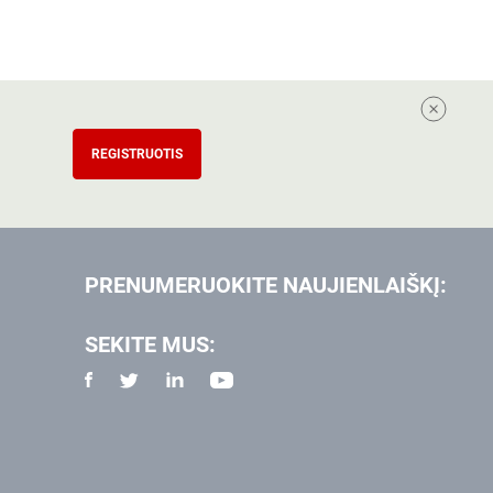
REGISTRUOTIS
PRENUMERUOKITE NAUJIENLAIŠKĮ:
SEKITE MUS: