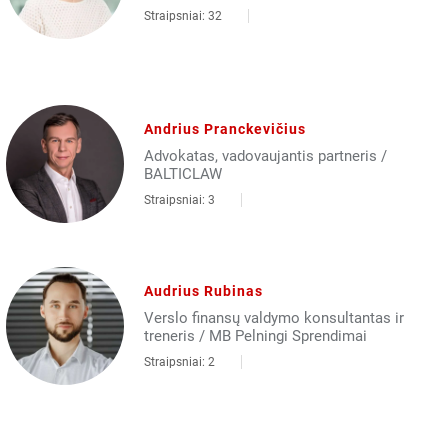
Straipsniai: 32
Andrius Pranckevičius
Advokatas, vadovaujantis partneris /
BALTICLAW
Straipsniai: 3
Audrius Rubinas
Verslo finansų valdymo konsultantas ir
treneris / MB Pelningi Sprendimai
Straipsniai: 2