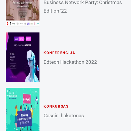
Business Network Party: Christmas
Edition ’22
KONFERENCIJA
Edtech Hackathon 2022
KONKURSAS
Cassini hakatonas