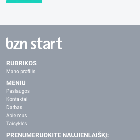
RUBRIKOS
Mano profilis
MENIU
Paslaugos
Kontaktai
Darbas
Apie mus
Taisyklės
PRENUMERUOKITE NAUJIENLAIŠKĮ: