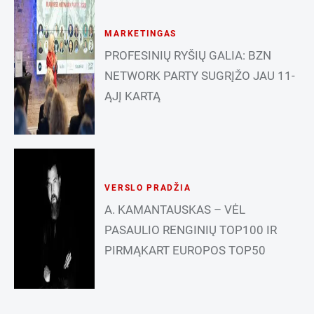
MARKETINGAS
PROFESINIŲ RYŠIŲ GALIA: BZN
NETWORK PARTY SUGRĮŽO JAU 11-
ĄJĮ KARTĄ
VERSLO PRADŽIA
A. KAMANTAUSKAS – VĖL
PASAULIO RENGINIŲ TOP100 IR
PIRMĄKART EUROPOS TOP50