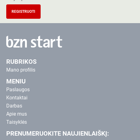
REGISTRUOTI
RUBRIKOS
Mano profilis
MENIU
Paslaugos
Kontaktai
Darbas
Apie mus
Taisyklės
PRENUMERUOKITE NAUJIENLAIŠKĮ: