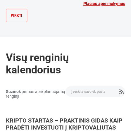
Plačiau apie mokymus
PIRKTI
Visų renginių
kalendorius
Sužinok
pirmas apie planuojamą
renginį!
KRIPTO STARTAS – PRAKTINIS GIDAS KAIP
PRADĖTI INVESTUOTI Į KRIPTOVALIUTAS