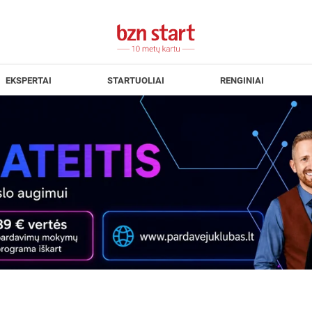
EKSPERTAI
STARTUOLIAI
RENGINIAI