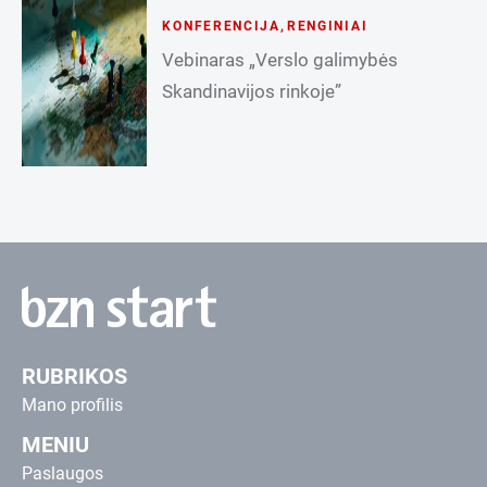
KONFERENCIJA
,
RENGINIAI
Vebinaras „Verslo galimybės
Skandinavijos rinkoje”
RUBRIKOS
Mano profilis
MENIU
Paslaugos