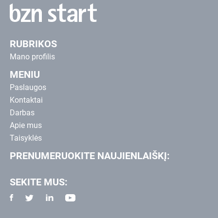
RUBRIKOS
Mano profilis
MENIU
Paslaugos
Kontaktai
Darbas
Apie mus
Taisyklės
PRENUMERUOKITE NAUJIENLAIŠKĮ:
SEKITE MUS: