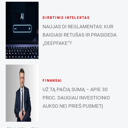
DIRBTINIS INTELEKTAS
NAUJAS DI REGLAMENTAS: KUR
BAIGIASI RETUŠAS IR PRASIDEDA
„DEEPFAKE“?
FINANSAI
UŽ TĄ PAČIĄ SUMĄ – APIE 30
PROC. DAUGIAU INVESTICINIO
AUKSO NEI PRIEŠ PUSMETĮ