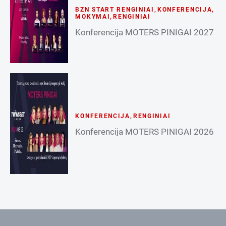
BZN START RENGINIAI
,
KONFERENCIJA
,
MOKYMAI
,
RENGINIAI
Konferencija MOTERS PINIGAI 2027
KONFERENCIJA
,
RENGINIAI
Konferencija MOTERS PINIGAI 2026