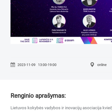
2023-11-09
13:00-19:00
online
Renginio aprašymas:
Lietuvos kokybės vadybos ir inovacijų asociacija kvie