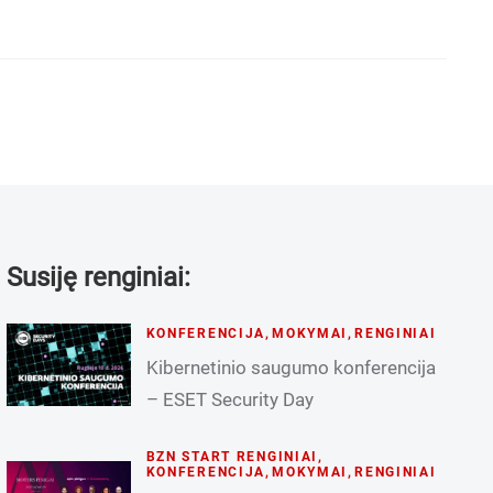
Susiję renginiai:
KONFERENCIJA
,
MOKYMAI
,
RENGINIAI
Kibernetinio saugumo konferencija
– ESET Security Day
BZN START RENGINIAI
,
KONFERENCIJA
,
MOKYMAI
,
RENGINIAI