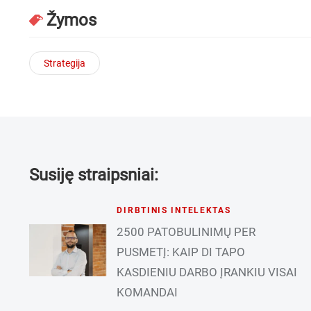
Žymos
Strategija
Susiję straipsniai:
DIRBTINIS INTELEKTAS
2500 PATOBULINIMŲ PER
PUSMETĮ: KAIP DI TAPO
KASDIENIU DARBO ĮRANKIU VISAI
KOMANDAI