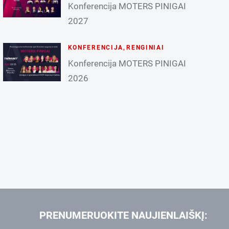
Konferencija MOTERS PINIGAI
2027
KONFERENCIJA
,
RENGINIAI
Konferencija MOTERS PINIGAI
2026
PRENUMERUOKITE NAUJIENLAIŠKĮ: