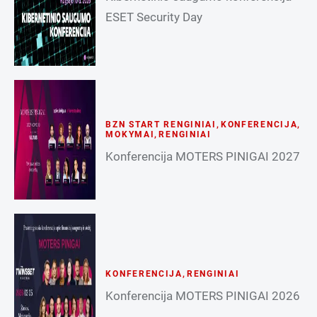
ESET Security Day
BZN START RENGINIAI
,
KONFERENCIJA
,
MOKYMAI
,
RENGINIAI
Konferencija MOTERS PINIGAI 2027
KONFERENCIJA
,
RENGINIAI
Konferencija MOTERS PINIGAI 2026