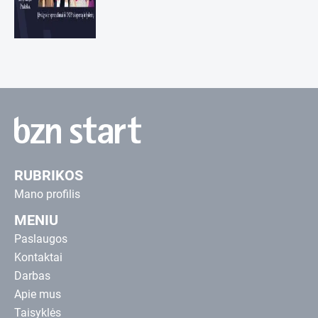
RUBRIKOS
Mano profilis
MENIU
Paslaugos
Kontaktai
Darbas
Apie mus
Taisyklės