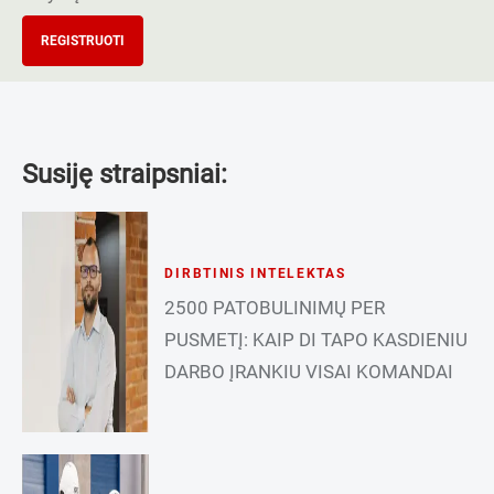
REGISTRUOTI
Susiję straipsniai:
DIRBTINIS INTELEKTAS
2500 PATOBULINIMŲ PER
PUSMETĮ: KAIP DI TAPO KASDIENIU
DARBO ĮRANKIU VISAI KOMANDAI