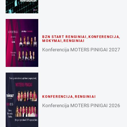
BZN START RENGINIAI
,
KONFERENCIJA
,
MOKYMAI
,
RENGINIAI
Konferencija MOTERS PINIGAI 2027
KONFERENCIJA
,
RENGINIAI
Konferencija MOTERS PINIGAI 2026