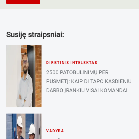
Susiję straipsniai:
DIRBTINIS INTELEKTAS
2500 PATOBULINIMŲ PER
PUSMETĮ: KAIP DI TAPO KASDIENIU
DARBO ĮRANKIU VISAI KOMANDAI
VADYBA