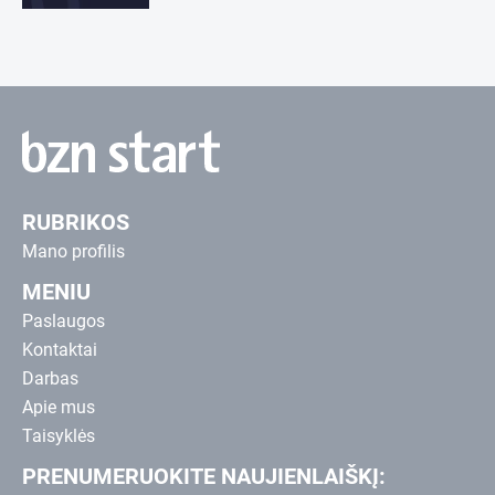
RUBRIKOS
Mano profilis
MENIU
Paslaugos
Kontaktai
Darbas
Apie mus
Taisyklės
PRENUMERUOKITE NAUJIENLAIŠKĮ: