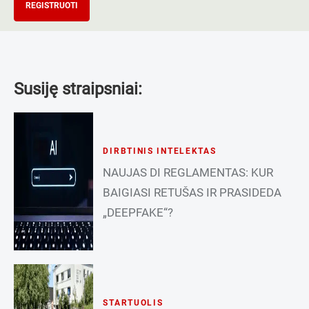
REGISTRUOTI
Susiję straipsniai:
DIRBTINIS INTELEKTAS
NAUJAS DI REGLAMENTAS: KUR
BAIGIASI RETUŠAS IR PRASIDEDA
„DEEPFAKE“?
STARTUOLIS