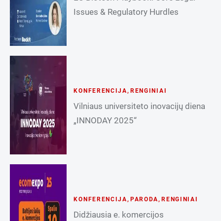
Issues & Regulatory Hurdles
KONFERENCIJA
,
RENGINIAI
Vilniaus universiteto inovacijų diena
„INNODAY 2025“
KONFERENCIJA
,
PARODA
,
RENGINIAI
Didžiausia e. komercijos