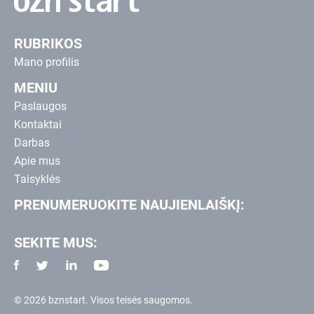
RUBRIKOS
Mano profilis
MENIU
Paslaugos
Kontaktai
Darbas
Apie mus
Taisyklės
PRENUMERUOKITE NAUJIENLAIŠKĮ:
SEKITE MUS:
© 2026 bznstart. Visos teisės saugomos.