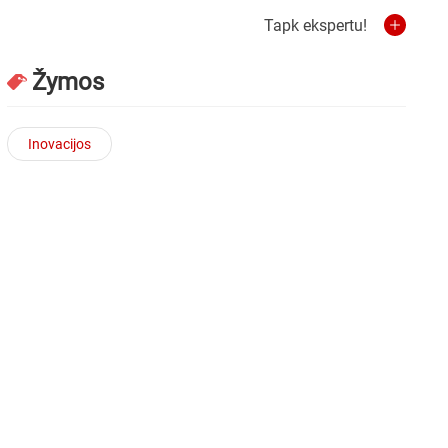
Tapk ekspertu!
Žymos
Inovacijos