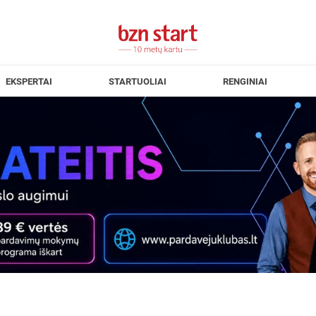
EKSPERTAI
STARTUOLIAI
RENGINIAI