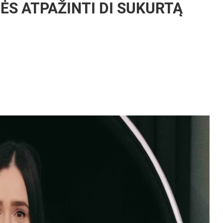
S ATPAŽINTI DI SUKURTĄ