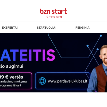
EKSPERTAI
STARTUOLIAI
RENGINIAI