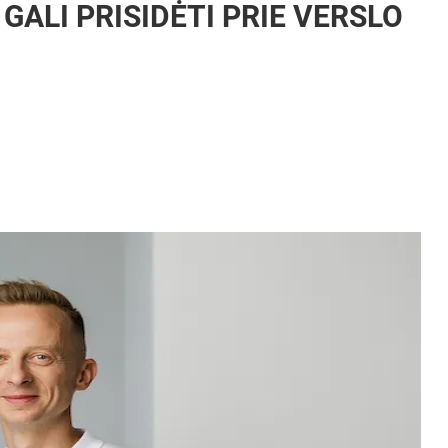
GALI PRISIDĖTI PRIE VERSLO