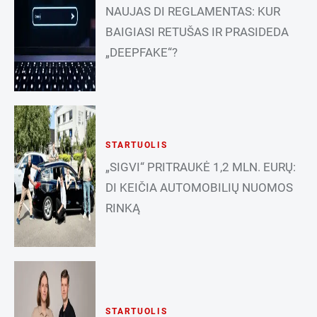
NAUJAS DI REGLAMENTAS: KUR
BAIGIASI RETUŠAS IR PRASIDEDA
„DEEPFAKE“?
STARTUOLIS
„SIGVI“ PRITRAUKĖ 1,2 MLN. EURŲ:
DI KEIČIA AUTOMOBILIŲ NUOMOS
RINKĄ
STARTUOLIS