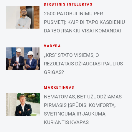
DIRBTINIS INTELEKTAS
2500 PATOBULINIMŲ PER
PUSMETĮ: KAIP DI TAPO KASDIENIU
DARBO ĮRANKIU VISAI KOMANDAI
VADYBA
„KRS“ STATO VISIEMS, O
REZULTATAIS DŽIAUGIASI PAULIUS
GRIGAS?
MARKETINGAS
NEMATOMAS, BET UŽUODŽIAMAS
PIRMASIS ĮSPŪDIS: KOMFORTĄ,
SVETINGUMĄ IR JAUKUMĄ
KURIANTIS KVAPAS