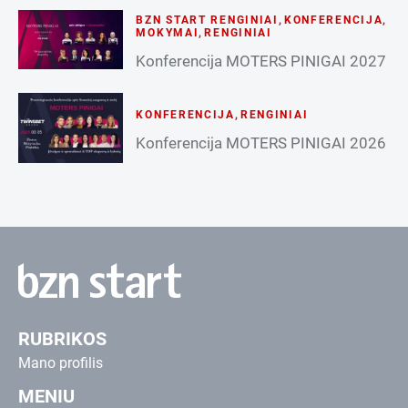
BZN START RENGINIAI
,
KONFERENCIJA
,
MOKYMAI
,
RENGINIAI
Konferencija MOTERS PINIGAI 2027
KONFERENCIJA
,
RENGINIAI
Konferencija MOTERS PINIGAI 2026
RUBRIKOS
Mano profilis
MENIU