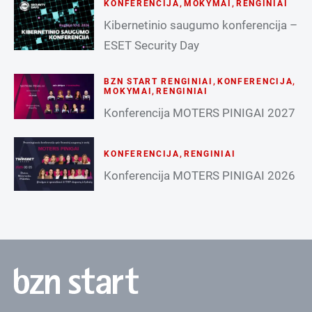
KONFERENCIJA
,
MOKYMAI
,
RENGINIAI
Kibernetinio saugumo konferencija –
ESET Security Day
BZN START RENGINIAI
,
KONFERENCIJA
,
MOKYMAI
,
RENGINIAI
Konferencija MOTERS PINIGAI 2027
KONFERENCIJA
,
RENGINIAI
Konferencija MOTERS PINIGAI 2026