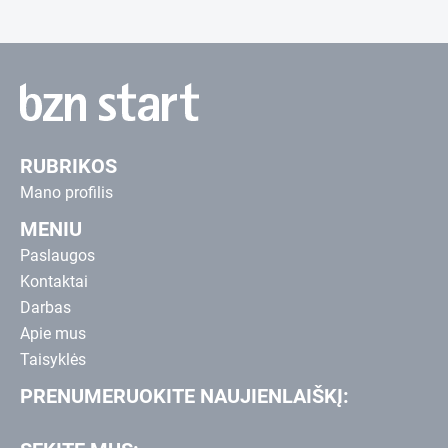
RUBRIKOS
Mano profilis
MENIU
Paslaugos
Kontaktai
Darbas
Apie mus
Taisyklės
PRENUMERUOKITE NAUJIENLAIŠKĮ: