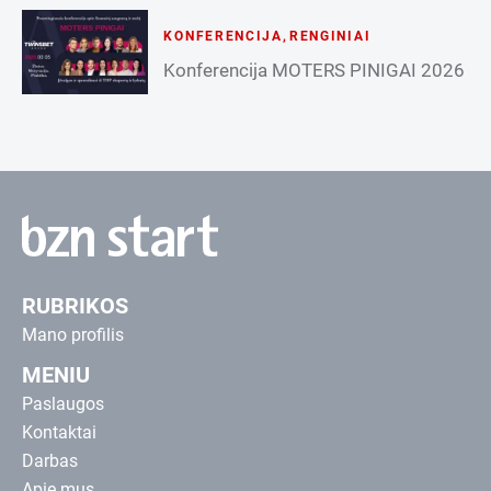
KONFERENCIJA
,
RENGINIAI
Konferencija MOTERS PINIGAI 2026
RUBRIKOS
Mano profilis
MENIU
Paslaugos
Kontaktai
Darbas
Apie mus