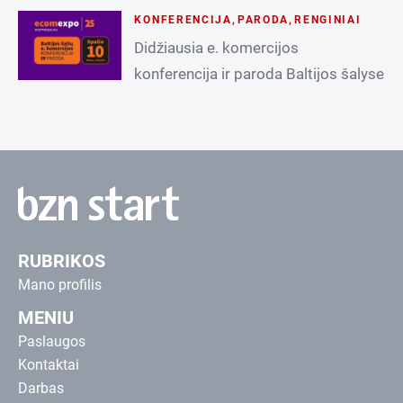
KONFERENCIJA
,
PARODA
,
RENGINIAI
Didžiausia e. komercijos
konferencija ir paroda Baltijos šalyse
RUBRIKOS
Mano profilis
MENIU
Paslaugos
Kontaktai
Darbas