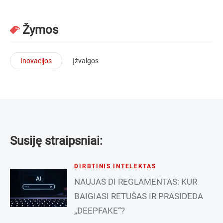
Žymos
Inovacijos
Įžvalgos
Susiję straipsniai:
DIRBTINIS INTELEKTAS
NAUJAS DI REGLAMENTAS: KUR
BAIGIASI RETUŠAS IR PRASIDEDA
„DEEPFAKE“?