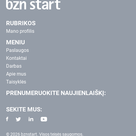
RUBRIKOS
Mano profilis
MENIU
Paslaugos
Kontaktai
Darbas
Apie mus
Taisyklės
PRENUMERUOKITE NAUJIENLAIŠKĮ:
SEKITE MUS:
© 2026 bznstart. Visos teisės saugomos.