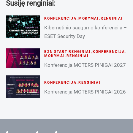
Susiję renginiai:
KONFERENCIJA
,
MOKYMAI
,
RENGINIAI
Kibernetinio saugumo konferencija –
ESET Security Day
BZN START RENGINIAI
,
KONFERENCIJA
,
MOKYMAI
,
RENGINIAI
Konferencija MOTERS PINIGAI 2027
KONFERENCIJA
,
RENGINIAI
Konferencija MOTERS PINIGAI 2026