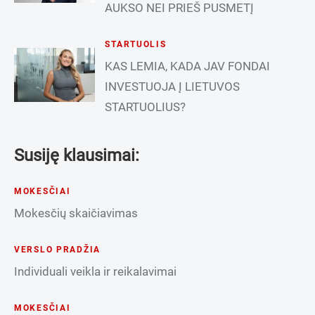
AUKSO NEI PRIEŠ PUSMETĮ
STARTUOLIS
KAS LEMIA, KADA JAV FONDAI
INVESTUOJA Į LIETUVOS
STARTUOLIUS?
Susiję klausimai:
MOKESČIAI
Mokesčių skaičiavimas
VERSLO PRADŽIA
Individuali veikla ir reikalavimai
MOKESČIAI