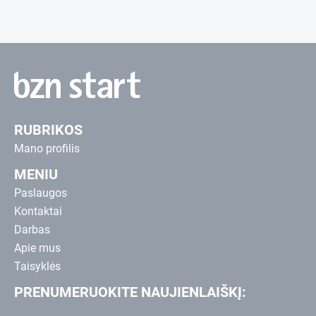
RUBRIKOS
Mano profilis
MENIU
Paslaugos
Kontaktai
Darbas
Apie mus
Taisyklės
PRENUMERUOKITE NAUJIENLAIŠKĮ: