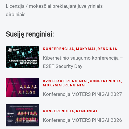
Licenzija / mokesčiai prekiaujant juvelyriniais
dirbiniais
Susiję renginiai:
KONFERENCIJA
,
MOKYMAI
,
RENGINIAI
Kibernetinio saugumo konferencija –
ESET Security Day
BZN START RENGINIAI
,
KONFERENCIJA
,
MOKYMAI
,
RENGINIAI
Konferencija MOTERS PINIGAI 2027
KONFERENCIJA
,
RENGINIAI
Konferencija MOTERS PINIGAI 2026