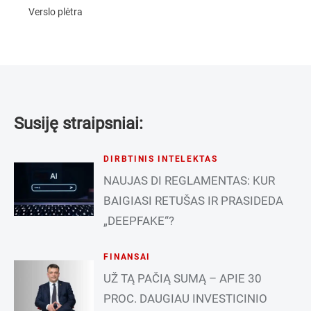
Verslo plėtra
Susiję straipsniai:
DIRBTINIS INTELEKTAS
NAUJAS DI REGLAMENTAS: KUR
BAIGIASI RETUŠAS IR PRASIDEDA
„DEEPFAKE“?
FINANSAI
UŽ TĄ PAČIĄ SUMĄ – APIE 30
PROC. DAUGIAU INVESTICINIO