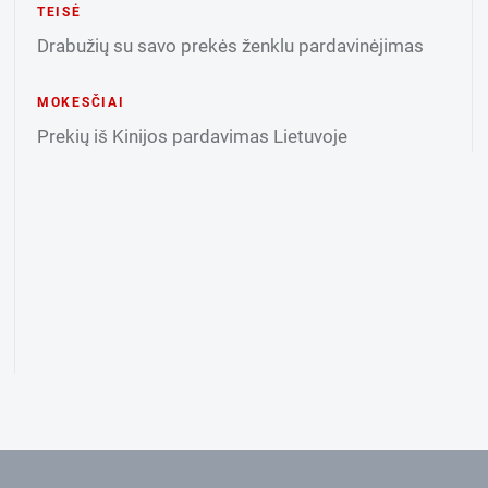
TEISĖ
Drabužių su savo prekės ženklu pardavinėjimas
MOKESČIAI
Prekių iš Kinijos pardavimas Lietuvoje