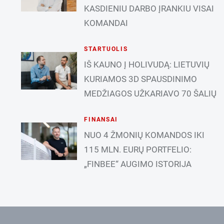
KASDIENIU DARBO ĮRANKIU VISAI
KOMANDAI
STARTUOLIS
IŠ KAUNO Į HOLIVUDĄ: LIETUVIŲ
KURIAMOS 3D SPAUSDINIMO
MEDŽIAGOS UŽKARIAVO 70 ŠALIŲ
FINANSAI
NUO 4 ŽMONIŲ KOMANDOS IKI
115 MLN. EURŲ PORTFELIO:
„FINBEE“ AUGIMO ISTORIJA