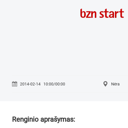
2014-02-14
10:00/00:00
Nėra
Renginio aprašymas: