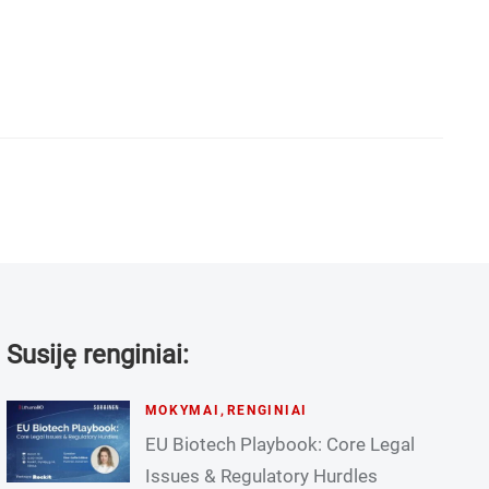
Susiję renginiai:
MOKYMAI
,
RENGINIAI
EU Biotech Playbook: Core Legal
Issues & Regulatory Hurdles