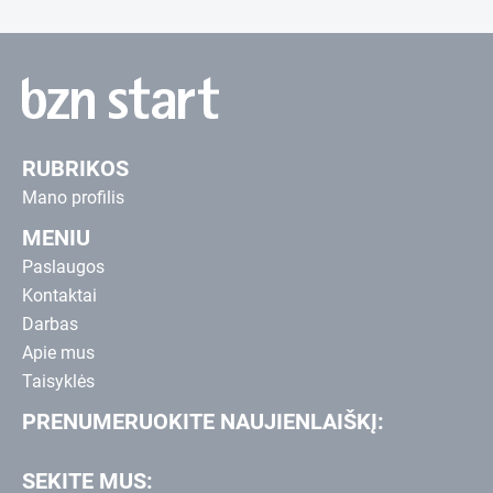
RUBRIKOS
Mano profilis
MENIU
Paslaugos
Kontaktai
Darbas
Apie mus
Taisyklės
PRENUMERUOKITE NAUJIENLAIŠKĮ:
SEKITE MUS: