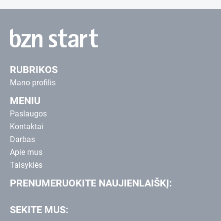
RUBRIKOS
Mano profilis
MENIU
Paslaugos
Kontaktai
Darbas
Apie mus
Taisyklės
PRENUMERUOKITE NAUJIENLAIŠKĮ:
SEKITE MUS: