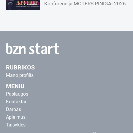
Konferencija MOTERS PINIGAI 2026
RUBRIKOS
Mano profilis
MENIU
Paslaugos
Kontaktai
Darbas
Apie mus
Taisyklės