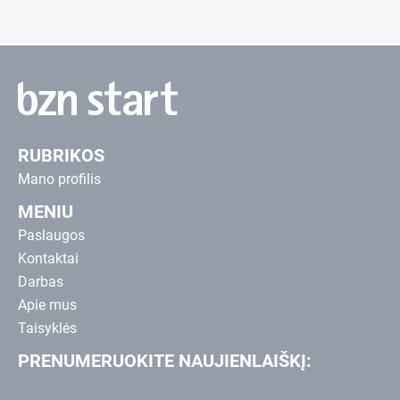
RUBRIKOS
Mano profilis
MENIU
Paslaugos
Kontaktai
Darbas
Apie mus
Taisyklės
PRENUMERUOKITE NAUJIENLAIŠKĮ: