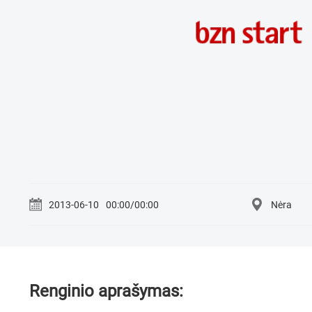
2013-06-10
00:00/00:00
Nėra
Renginio aprašymas: