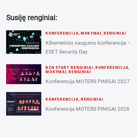
Susiję renginiai:
KONFERENCIJA
,
MOKYMAI
,
RENGINIAI
Kibernetinio saugumo konferencija –
ESET Security Day
BZN START RENGINIAI
,
KONFERENCIJA
,
MOKYMAI
,
RENGINIAI
Konferencija MOTERS PINIGAI 2027
KONFERENCIJA
,
RENGINIAI
Konferencija MOTERS PINIGAI 2026