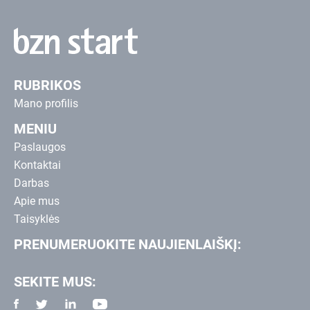
RUBRIKOS
Mano profilis
MENIU
Paslaugos
Kontaktai
Darbas
Apie mus
Taisyklės
PRENUMERUOKITE NAUJIENLAIŠKĮ:
SEKITE MUS: